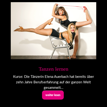
Tanzen lernen
Kurse: Die Tänzerin Elena Auerbach hat bereits über
zehn Jahre Berufserfahrung auf der ganzen Welt
gesammelt…
weiter lesen