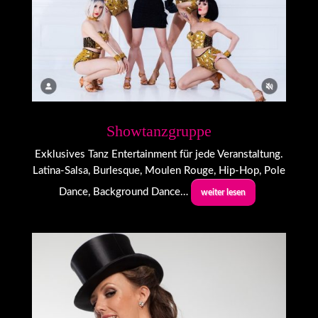
Showtanzgruppe
Exklusives Tanz Entertainment für jede Veranstaltung.
Latina-Salsa, Burlesque, Moulen Rouge, Hip-Hop, Pole
Dance, Background Dance…
weiter lesen