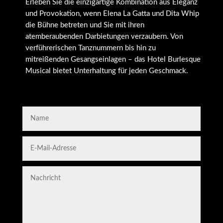
Erleben Sie die einzigartige Kombination aus Eleganz
und Provokation, wenn Elena La Gatta und Dita Whip
die Bühne betreten und Sie mit ihren
atemberaubenden Darbietungen verzaubern. Von
verführerischen Tanznummern bis hin zu
mitreißenden Gesangseinlagen – das Hotel Burlesque
Musical bietet Unterhaltung für jeden Geschmack.