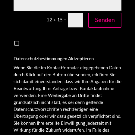
Senden
=
12 + 15
V
Datenschutzbestimmungen Aktzeptieren
Wenn Sie die im Kontaktformular eingegebenen Daten
durch Klick auf den Button übersenden, erklären Sie
sich damit einverstanden, dass wir Ihre Angaben für die
Beantwortung Ihrer Anfrage bzw. Kontaktaufnahme
verwenden. Eine Weitergabe an Dritte findet
grundsätzlich nicht statt, es sei denn geltende
Datenschutzvorschriften rechtfertigen eine
Übertragung oder wir dazu gesetzlich verpflichtet sind.
Sie können Ihre erteilte Einwilligung jederzeit mit
Wirkung für die Zukunft widerrufen. Im Falle des