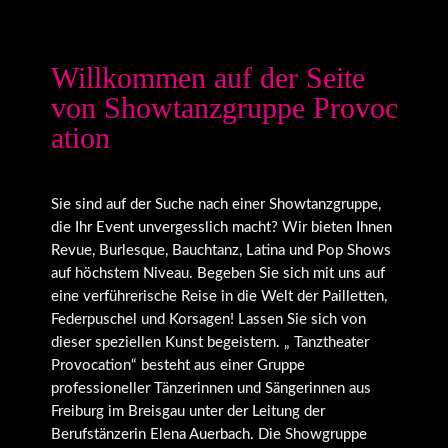
Willkommen auf der Seite
von Showtanzgruppe Provoc
ation
Sie sind auf der Suche nach einer Showtanzgruppe,
die Ihr Event unvergesslich macht? Wir bieten Ihnen
Revue, Burlesque, Bauchtanz, Latina und Pop Shows
auf höchstem Niveau. Begeben Sie sich mit uns auf
eine verführerische Reise in die Welt der Pailletten,
Federpuschel und Korsagen! Lassen Sie sich von
dieser speziellen Kunst begeistern. „ Tanztheater
Provocation“ besteht aus einer Gruppe
professioneller Tänzerinnen und Sängerinnen aus
Freiburg im Breisgau unter der Leitung der
Berufstänzerin Elena Auerbach. Die Showgruppe