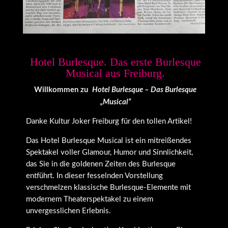
Hotel Burlesque. Das erste Burlesque
Musical aus Freiburg.
Willkommen zu
Hotel Burlesque – Das Burlesque
„Musical“
Danke Kultur Joker Freiburg für den tollen Artikel!
Das Hotel Burlesque Musical ist ein mitreißendes
Spektakel voller Glamour, Humor und Sinnlichkeit,
das Sie in die goldenen Zeiten des Burlesque
entführt. In dieser fesselnden Vorstellung
verschmelzen klassische Burlesque-Elemente mit
modernem Theaterspektakel zu einem
unvergesslichen Erlebnis.