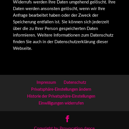
Widerrufs werden Ihre Daten umgehend gelöscht. Ihre
Daten werden ansonsten gelöscht, wenn wir Ihre
Anfrage bearbeitet haben oder der Zweck der
Speicherung entfallen ist. Sie können sich jederzeit
über die zu Ihrer Person gespeicherten Daten
informieren. Weitere Informationen zum Datenschutz
finden Sie auch in der Datenschutzerklärung dieser
Webseite.
Impressum
Datenschutz
Privatsphäre-Einstellungen ändern
Historie der Privatsphäre-Einstellungen
Einwilligungen widerrufen
Copyright by Provocation.dance