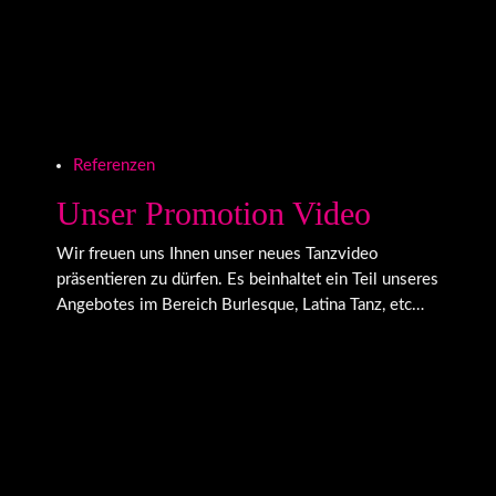
Referenzen
Unser Promotion Video
Wir freuen uns Ihnen unser neues Tanzvideo
präsentieren zu dürfen. Es beinhaltet ein Teil unseres
Angebotes im Bereich Burlesque, Latina Tanz, etc…