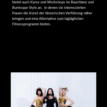
bietet auch Kurse und Workshops im Bauchtanz und
Burlesque Style an. In denen sie interessierten
Frauen die Kunst der tänzerischen Verführung näher
bringen und eine Alternative zum tagtäglichen
Fitnessprogramm bieten.