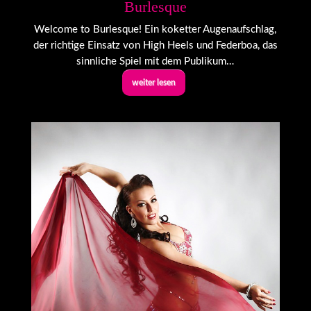
Burlesque
Welcome to Burlesque! Ein koketter Augenaufschlag,
der richtige Einsatz von High Heels und Federboa, das
sinnliche Spiel mit dem Publikum…
weiter lesen