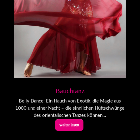
Bauchtanz
Belly Dance: Ein Hauch von Exotik, die Magie aus
1000 und einer Nacht – die sinnlichen Hüftschwünge
des orientalischen Tanzes können…
weiter lesen