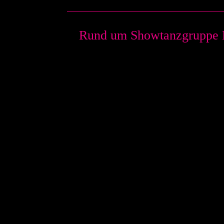
Rund um Showtanzgruppe Pro