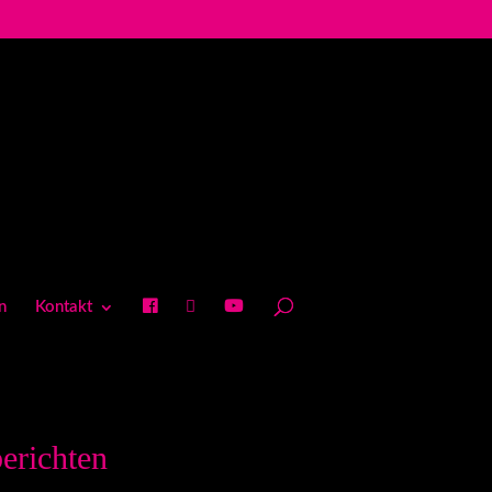
n
Kontakt
erichten