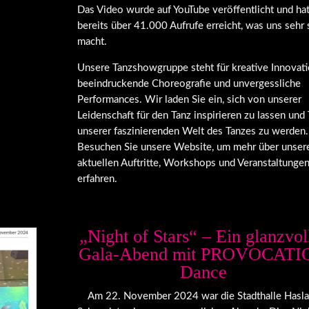
Das Video wurde auf YouTube veröffentlicht und ha
bereits über 41.000 Aufrufe erreicht, was uns sehr 
macht.
Unsere Tanzshowgruppe steht für kreative Innovati
beeindruckende Choreografie und unvergessliche
Performances. Wir laden Sie ein, sich von unserer
Leidenschaft für den Tanz inspirieren zu lassen und 
unserer faszinierenden Welt des Tanzes zu werden.
Besuchen Sie unsere Website, um mehr über unser
aktuellen Auftritte, Workshops und Veranstaltungen
erfahren.
„Night of Stars“ – Ein glanzvol
Gala-Abend mit PROVOCATI
Dance
Am 22. November 2024 war die Stadthalle Hasl