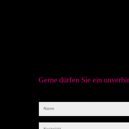
Gerne dürfen Sie ein unverbi