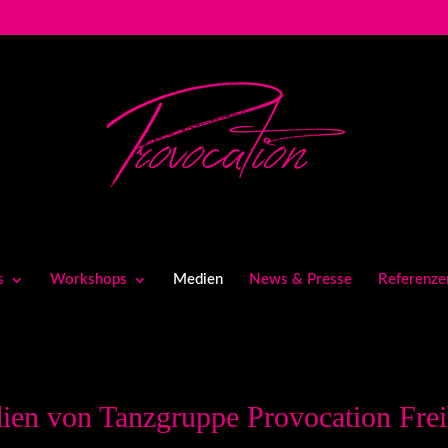
s
Workshops
Medien
News & Presse
Referenze
ien von Tanzgruppe Provocation Frei