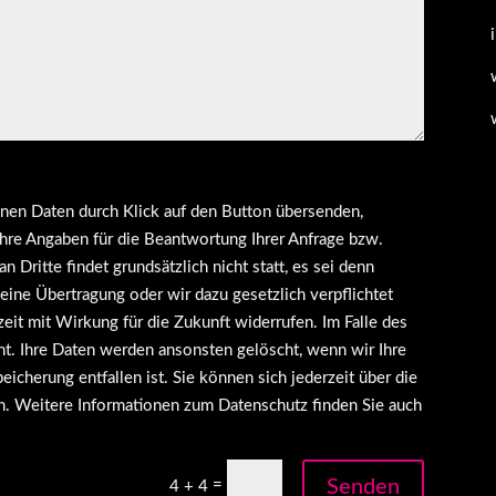
nen Daten durch Klick auf den Button übersenden,
 Ihre Angaben für die Beantwortung Ihrer Anfrage bzw.
ritte findet grundsätzlich nicht statt, es sei denn
eine Übertragung oder wir dazu gesetzlich verpflichtet
rzeit mit Wirkung für die Zukunft widerrufen. Im Falle des
. Ihre Daten werden ansonsten gelöscht, wenn wir Ihre
icherung entfallen ist. Sie können sich jederzeit über die
en. Weitere Informationen zum Datenschutz finden Sie auch
Senden
=
4 + 4