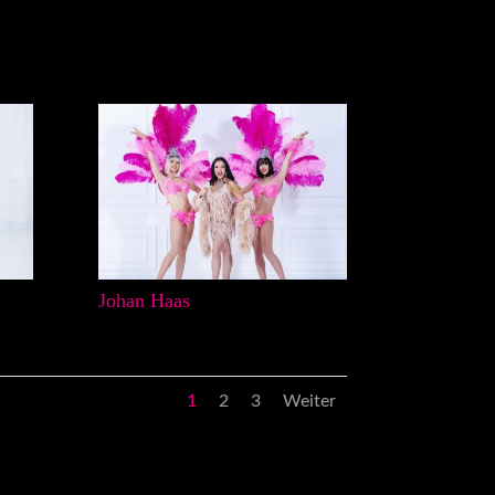
Johan Haas
1
2
3
Weiter