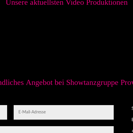
Unsere aktuellsten Video Produktionen
ndliches Angebot bei Showtanzgruppe Prov