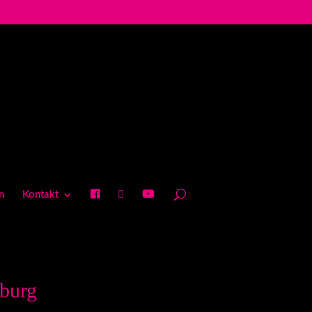
n
Kontakt
burg