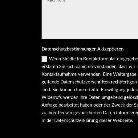
Datenschutzbestimmungen Aktzeptieren
Wenn Sie die im Kontaktformular eingegebe
erklären Sie sich damit einverstanden, dass wir
Kontaktaufnahme verwenden. Eine Weitergabe an D
geltende Datenschutzvorschriften rechtfertigen 
sind. Sie können Ihre erteilte Einwilligung jede
Widerrufs werden Ihre Daten umgehend gelöscht
Anfrage bearbeitet haben oder der Zweck der Spe
zu Ihrer Person gespeicherten Daten informier
in der Datenschutzerklärung dieser Webseite.