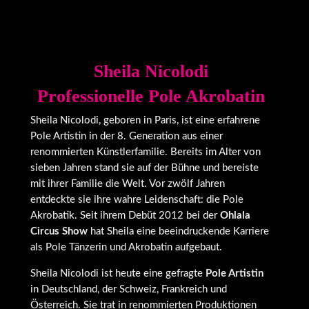
Sheila Nicolodi
Professionelle Pole Akrobatin
Sheila Nicolodi, geboren in Paris, ist eine erfahrene
Pole Artistin in der 8. Generation aus einer
renommierten Künstlerfamilie. Bereits im Alter von
sieben Jahren stand sie auf der Bühne und bereiste
mit ihrer Familie die Welt. Vor zwölf Jahren
entdeckte sie ihre wahre Leidenschaft: die Pole
Akrobatik. Seit ihrem Debüt 2012 bei der
Ohlala
Circus Show
hat Sheila eine beeindruckende Karriere
als Pole Tänzerin und Akrobatin aufgebaut.
Sheila Nicolodi ist heute eine gefragte
Pole Artistin
in Deutschland, der Schweiz, Frankreich und
Österreich. Sie trat in renommierten Produktionen