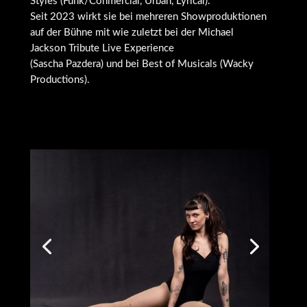
Styles (Funk/Conmercial, Urban, Lyrical).
Seit 2023 wirkt sie bei mehreren Showproduktionen
auf der Bühne mit wie zuletzt bei der Michael
Jackson Tribute Live Experience
(Sascha Pazdera) und bei Best of Musicals (Wacky
Productions).