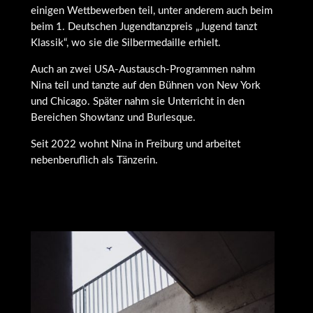
einigen Wettbewerben teil, unter anderem auch beim
beim 1. Deutschen Jugendtanzpreis „Jugend tanzt
Klassik“, wo sie die Silbermedaille erhielt.
Auch an zwei USA-Austausch-Programmen nahm
Nina teil und tanzte auf den Bühnen von New York
und Chicago. Später nahm sie Unterricht in den
Bereichen Showtanz und Burlesque.
Seit 2022 wohnt Nina in Freiburg und arbeitet
nebenberuflich als Tänzerin.