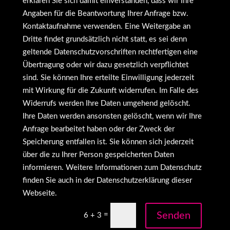
erklären Sie sich damit einverstanden, dass wir Ihre
Angaben für die Beantwortung Ihrer Anfrage bzw.
Kontaktaufnahme verwenden. Eine Weitergabe an
Dritte findet grundsätzlich nicht statt, es sei denn
geltende Datenschutzvorschriften rechtfertigen eine
Übertragung oder wir dazu gesetzlich verpflichtet
sind. Sie können Ihre erteilte Einwilligung jederzeit
mit Wirkung für die Zukunft widerrufen. Im Falle des
Widerrufs werden Ihre Daten umgehend gelöscht.
Ihre Daten werden ansonsten gelöscht, wenn wir Ihre
Anfrage bearbeitet haben oder der Zweck der
Speicherung entfallen ist. Sie können sich jederzeit
über die zu Ihrer Person gespeicherten Daten
informieren. Weitere Informationen zum Datenschutz
finden Sie auch in der Datenschutzerklärung dieser
Webseite.
Senden
=
6 + 3