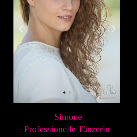
Simone
Professionelle Tänzerin