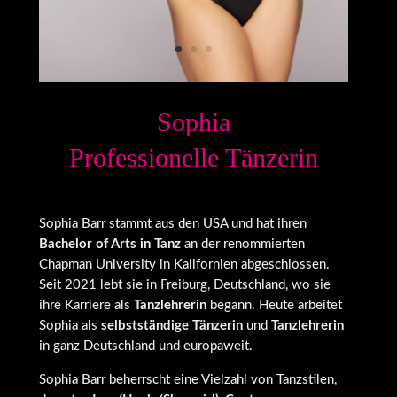
Sophia
Professionelle Tänzerin
Sophia Barr stammt aus den USA und hat ihren
Bachelor of Arts in Tanz
an der renommierten
Chapman University in Kalifornien abgeschlossen.
Seit 2021 lebt sie in Freiburg, Deutschland, wo sie
ihre Karriere als
Tanzlehrerin
begann. Heute arbeitet
Sophia als
selbstständige Tänzerin
und
Tanzlehrerin
in ganz Deutschland und europaweit.
Sophia Barr beherrscht eine Vielzahl von Tanzstilen,