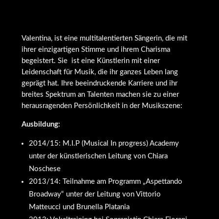
Valentina, ist eine multitalentierten Sängerin, die mit
ihrer einzigartigen Stimme und ihrem Charisma
begeistert. Sie ist eine Künstlerin mit einer
Leidenschaft für Musik, die ihr ganzes Leben lang
geprägt hat. Ihre beeindruckende Karriere und ihr
breites Spektrum an Talenten machen sie zu einer
herausragenden Persönlichkeit in der Musikszene:
Ausbildung:
2014/15: M.I.P (Musical In progress) Academy
unter der künstlerischen Leitung von Chiara
Noschese
2013/14: Teilnahme am Programm „Aspettando
Broadway“ unter der Leitung von Vittorio
Matteucci und Brunella Platania