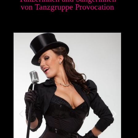
von Tanzgruppe Provocation