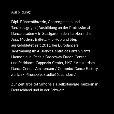
Ausbildung:
Dipl. Bühnentänzerin, Choreographin und
Tanzpädagogin ( Ausbildung an der Professional
Dance academy in Stuttgart) in den Tanzbereichen
Jazz, Modern, Ballett, Hip Hop und Step
ausgebildetet seit 2011 bei Eurodancers
Tanztraining im Ausland: Centre des arts vivants,
Harmonique, Paris / Broadway Dance Center
und Peridance Cappezio Center, NYC / Amsterdam
Dance Center, Amsterdam / Colombo Dance Factory,
Zürich / Pineapple, Studio66, London /
Zur Zeit arbeitet Simone als selbständige Tänzerin in
Deutschland und in der Schweiz