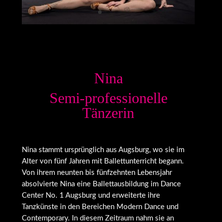
Nina
Semi-professionelle
Tänzerin
Nina stammt ursprünglich aus Augsburg, wo sie im
Alter von fünf Jahren mit Ballettunterricht begann.
Von ihrem neunten bis fünfzehnten Lebensjahr
absolvierte Nina eine Ballettausbildung im Dance
Center No. 1 Augsburg und erweiterte ihre
Tanzkünste in den Bereichen Modern Dance und
Contemporary. In diesem Zeitraum nahm sie an