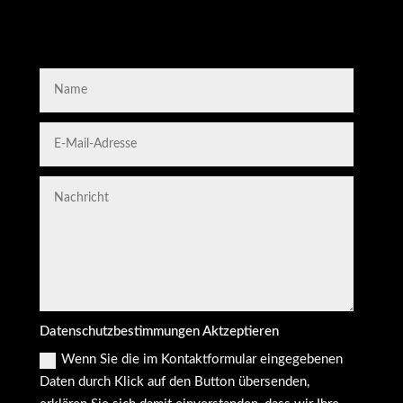
Datenschutzbestimmungen Aktzeptieren
Wenn Sie die im Kontaktformular eingegebenen
Daten durch Klick auf den Button übersenden,