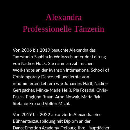
Alexandra
Professionelle Tänzerin
Von 2006 bis 2019 besuchte Alexandra das
Tanzstudio Saphira in Wolnzach unter der Leitung
von Nadine Hock. Sie nahm an zahlreichen
Workshops an der Iwanson International School of
Contemporary Dance teil und lernte von
renommierten Lehrern wie Johannes Härtl, Nadine
Gerspacher, Minka-Marie Heiß, Pia Fossdal, Chris-
Pascal Englund Braun, Aron Nowak, Marta Rak,
Stefanie Erb und Volker Michl.
Von 2019 bis 2022 absolvierte Alexandra eine
Bühnentanzausbildung mit Diplom an der
DanceEmotion Academy Freiburg. Ihre Hauptfächer