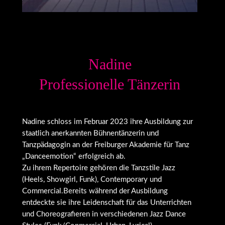
Nadine
Professionelle Tänzerin
Nadine schloss im Februar 2023 ihre Ausbildung zur
staatlich anerkannten Bühnentänzerin und
Tanzpädagogin an der Freiburger Akademie für Tanz
„Danceemotion“ erfolgreich ab.
Zu ihrem Repertoire gehören die Tanzstile Jazz
(Heels, Showgirl, Funk), Contemporary und
Commercial.Bereits während der Ausbildung
entdeckte sie ihre Leidenschaft für das Unterrichten
und Choreografieren in verschiedenen Jazz Dance