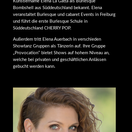
Künstlername Elena La Gatta als Burlesque
Bombshell aus Süddeutschland bekannt. Elena
veranstaltet Burlesque und cabaret Events in Freiburg
und führt die erste Burlesque Schule in
Süddeutschland CHERRY POP.
Außerdem tritt Elena Auerbach in verschieden
Showtanz Gruppen als Tänzerin auf. Ihre Gruppe
„Provocation“ bietet Shows auf hohem Niveau an,
welche bei privaten und geschäftlichen Anlässen
gebucht werden kann.