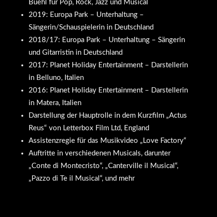
Buehl für Pop, Rock, Jazz und Musical
2019: Europa Park – Unterhaltung –
Sängerin/Schauspielerin in Deutschland
2018/17: Europa Park – Unterhaltung – Sängerin
und Gitarristin in Deutschland
2017: Planet Holiday Entertainment – Darstellerin
in Belluno, Italien
2016: Planet Holiday Entertainment – Darstellerin
in Matera, Italien
Darstellung der Hauptrolle in dem Kurzfilm „Actus
Reus“ von Letterbox Film Ltd, England
Assistenzregie für das Musikvideo „Love Factory“
Auftritte in verschiedenen Musicals, darunter
„Conte di Montecristo“, „Canterville il Musical“,
„Pazzo di Te il Musical“, und mehr