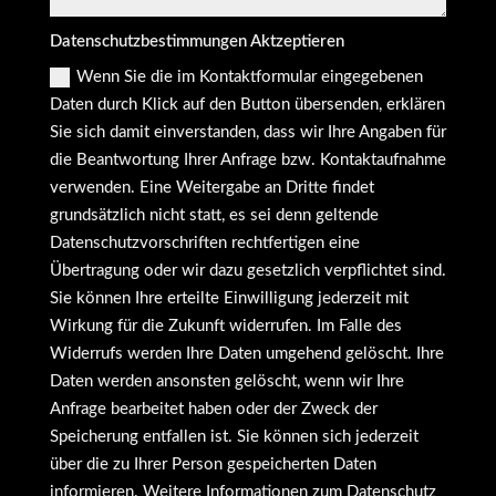
Datenschutzbestimmungen Aktzeptieren
Wenn Sie die im Kontaktformular eingegebenen
Daten durch Klick auf den Button übersenden, erklären
Sie sich damit einverstanden, dass wir Ihre Angaben für
die Beantwortung Ihrer Anfrage bzw. Kontaktaufnahme
verwenden. Eine Weitergabe an Dritte findet
grundsätzlich nicht statt, es sei denn geltende
Datenschutzvorschriften rechtfertigen eine
Übertragung oder wir dazu gesetzlich verpflichtet sind.
Sie können Ihre erteilte Einwilligung jederzeit mit
Wirkung für die Zukunft widerrufen. Im Falle des
Widerrufs werden Ihre Daten umgehend gelöscht. Ihre
Daten werden ansonsten gelöscht, wenn wir Ihre
Anfrage bearbeitet haben oder der Zweck der
Speicherung entfallen ist. Sie können sich jederzeit
über die zu Ihrer Person gespeicherten Daten
informieren. Weitere Informationen zum Datenschutz