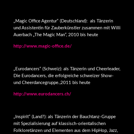
„Magic Office Agentur“ (Deutschland): als Tänzerin
und Assistentin für Zauberkünstler zusammen mit Willi
Auerbach „The Magic Man“, 2010 bis heute
http://www.magic-office.de/
„Eurodancers“ (Schweiz): als Tänzerin und Cheerleader,
Die Eurodancers, die erfolgreiche schweizer Show-
und Cheerdancegruppe.,2011 bis heute
http://www.eurodancers.ch/
„Inspirit“ (Land?): als Tänzerin der Bauchtanz-Gruppe
mit Spezialisierung auf klassisch-orientalischen
Folkloretänzen und Elementen aus dem HipHop, Jazz,