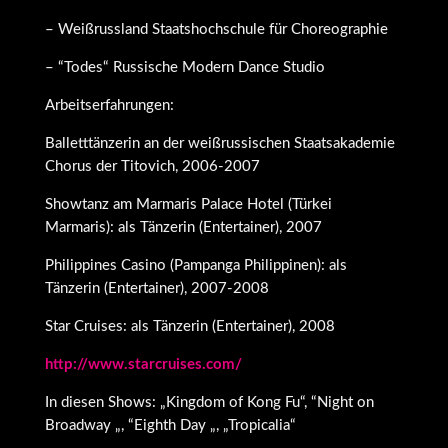
– Weißrussland Staatshochschule für Choreographie
– “Todes“ Russische Modern Dance Studio
Arbeitserfahrungen:
Balletttänzerin an der weißrussischen Staatsakademie
Chorus der Titovich, 2006-2007
Showtanz am Marmaris Palace Hotel (Türkei
Marmaris): als Tänzerin (Entertainer), 2007
Philippines Casino (Pampanga Philippinen): als
Tänzerin (Entertainer), 2007-2008
Star Cruises: als Tänzerin (Entertainer), 2008
http://www.starcruises.com/
In diesen Shows: „Kingdom of Kong Fu“, “Night on
Broadway „, “Eighth Day „, „Tropicalia“