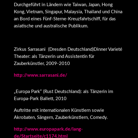
Durchgeführt in Ländern wie Taiwan, Japan, Hong
Kong, Vietnam, Singapur, Malaysia, Thailand und China
an Bord eines Fünf-Sterne-Kreuzfahrtschiff, für das
asiatische und australische Publikum.
Zirkus Sarrasani (Dresden Deutschland)Dinner Varieté
Theater: als Tänzerin und Assistentin für
Zauberkünstler, 2009-2010
http://www.sarrasani.de/
„Europa Park“ (Rust Deutschland): als Tänzerin im
Europa-Park Ballett, 2010
Auftritte mit internationalen Künstlern sowie
Akrobaten, Sängern, Zauberkünstlern, Comedy.
http://www.europapark.de/lang-
de/Startseite/c1174.html