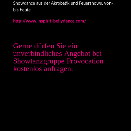
Showdance aus der Akrobatik und Feuershows, von-
bis heute
http://www.inspirit-bellydance.com/
Gerne dürfen Sie ein
unverbindliches Angebot bei
Showtanzgruppe Provocation
kostenlos anfragen.