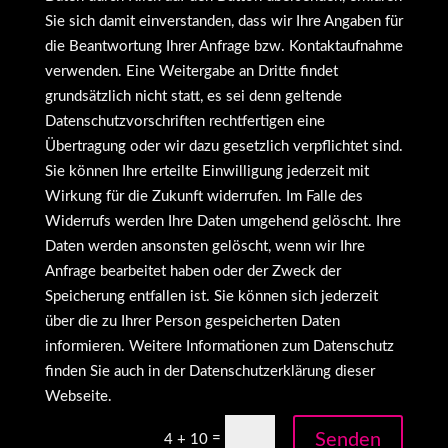
Sie sich damit einverstanden, dass wir Ihre Angaben für
die Beantwortung Ihrer Anfrage bzw. Kontaktaufnahme
verwenden. Eine Weitergabe an Dritte findet
grundsätzlich nicht statt, es sei denn geltende
Datenschutzvorschriften rechtfertigen eine
Übertragung oder wir dazu gesetzlich verpflichtet sind.
Sie können Ihre erteilte Einwilligung jederzeit mit
Wirkung für die Zukunft widerrufen. Im Falle des
Widerrufs werden Ihre Daten umgehend gelöscht. Ihre
Daten werden ansonsten gelöscht, wenn wir Ihre
Anfrage bearbeitet haben oder der Zweck der
Speicherung entfallen ist. Sie können sich jederzeit
über die zu Ihrer Person gespeicherten Daten
informieren. Weitere Informationen zum Datenschutz
finden Sie auch in der Datenschutzerklärung dieser
Webseite.
Senden
=
4 + 10