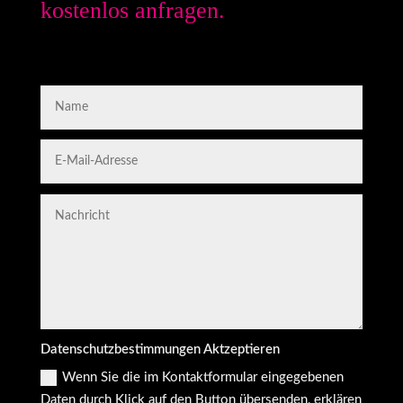
kostenlos anfragen.
Datenschutzbestimmungen Aktzeptieren
Wenn Sie die im Kontaktformular eingegebenen
Daten durch Klick auf den Button übersenden, erklären