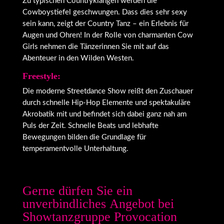
Zu typischen Countryklängen werden die
Cowboystiefel geschwungen. Dass dies sehr sexy
sein kann, zeigt der Country Tanz – ein Erlebnis für
Augen und Ohren! In der Rolle von charmanten Cow
Girls nehmen die Tänzerinnen Sie mit auf das
Abenteuer in den Wilden Westen.
Freestyle:
Die moderne Streetdance Show reißt den Zuschauer
durch schnelle Hip-Hop Elemente und spektakuläre
Akrobatik mit und befindet sich dabei ganz nah am
Puls der Zeit. Schnelle Beats und lebhafte
Bewegungen bilden die Grundlage für
temperamentvolle Unterhaltung.
Gerne dürfen Sie ein
unverbindliches Angebot bei
Showtanzgruppe Provocation