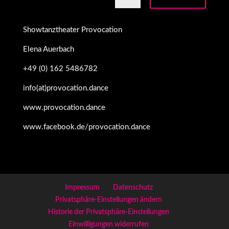
Showtanztheater Provocation
Elena Auerbach
+49 (0) 162 5486782
info(at)provocation.dance
www.provocation.dance
www.facebook.de/provocation.dance
Impressum
Datenschutz
Privatsphäre-Einstellungen ändern
Historie der Privatsphäre-Einstellungen
Einwilligungen widerrufen