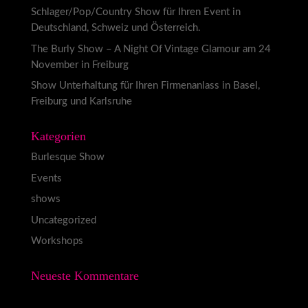
Schlager/Pop/Country Show für Ihren Event in
Deutschland, Schweiz und Österreich.
The Burly Show – A Night Of Vintage Glamour am 24
November in Freiburg
Show Unterhaltung für Ihren Firmenanlass in Basel,
Freiburg und Karlsruhe
Kategorien
Burlesque Show
Events
shows
Uncategorized
Workshops
Neueste Kommentare