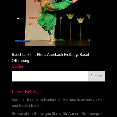
Bauchtanz mit Elena Auerbach Freiburg, Basel
Offenburg
Suche
Letzte Beiträge
Sommer Events in Frankreich, Reihen, Schwäbisch Hall
und Baden Baden
Provocation Burlesque Show für Amaro Montenegro