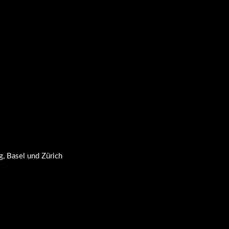
, Basel und Zürich