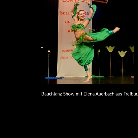
Bauchtanz Show mit Elena Auerbach aus Freiburg