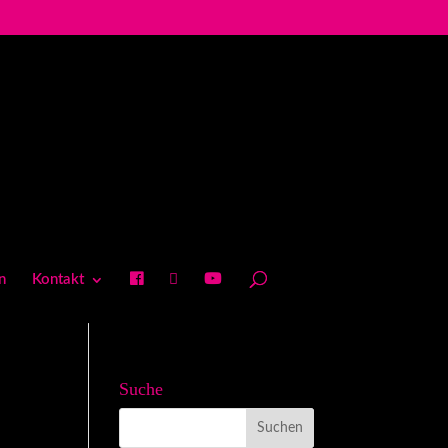
n
Kontakt
Suche