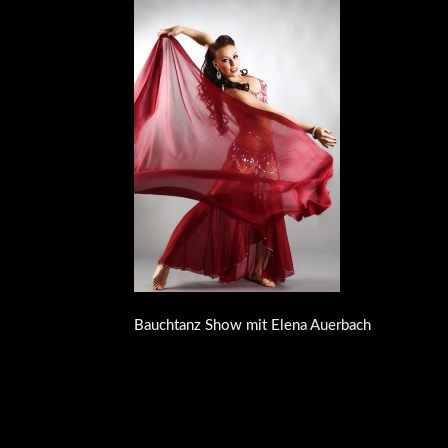
Bauchtanz Show mit Elena Auerbach