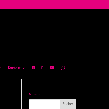
n
Kontakt
Suche