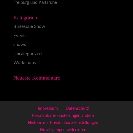
Freiburg und Karlsruhe
Kategorien
Burlesque Show
Events
shows
Uncategorized
Workshops
Neueste Kommentare
Impressum
Datenschutz
Privatsphäre-Einstellungen ändern
Historie der Privatsphäre-Einstellungen
Einwilligungen widerrufen