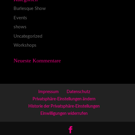
Burlesque Show
Events
shows
Uncategorized
Workshops
Neueste Kommentare
Impressum
Datenschutz
Privatsphäre-Einstellungen ändern
Historie der Privatsphäre-Einstellungen
Einwilligungen widerrufen