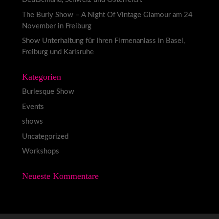
The Burly Show – A Night Of Vintage Glamour am 24
November in Freiburg
Show Unterhaltung für Ihren Firmenanlass in Basel,
Freiburg und Karlsruhe
Kategorien
Burlesque Show
Events
shows
Uncategorized
Workshops
Neueste Kommentare