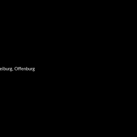
reiburg, Offenburg