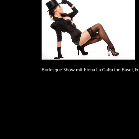
Burlesque Show mit Elena La Gatta ind Basel, F