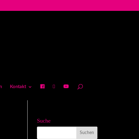
n
Kontakt
Suche