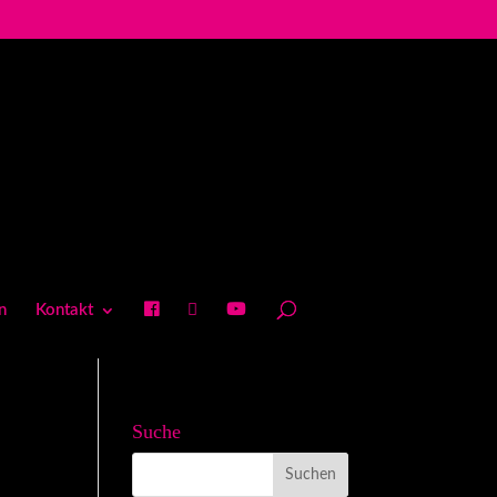
n
Kontakt
Suche