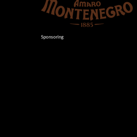
Sponsoring