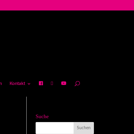
n
Kontakt
Suche