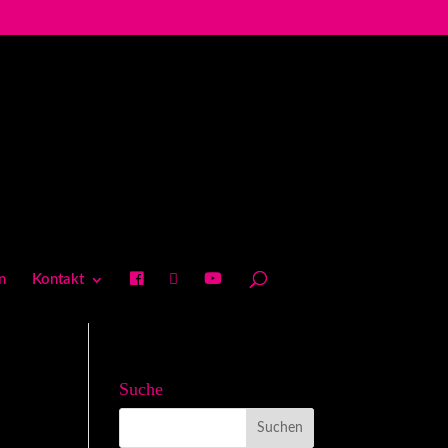
n
Kontakt
Suche