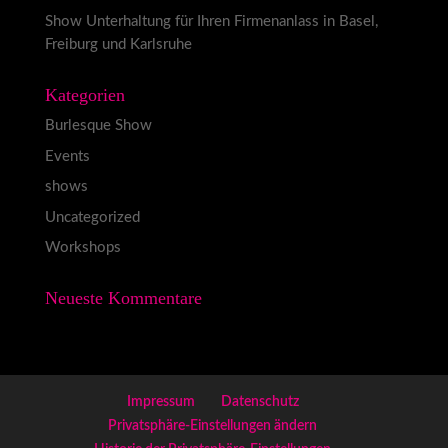
Show Unterhaltung für Ihren Firmenanlass in Basel,
Freiburg und Karlsruhe
Kategorien
Burlesque Show
Events
shows
Uncategorized
Workshops
Neueste Kommentare
Impressum
Datenschutz
Privatsphäre-Einstellungen ändern