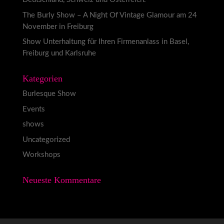
The Burly Show – A Night Of Vintage Glamour am 24
November in Freiburg
Show Unterhaltung für Ihren Firmenanlass in Basel,
Freiburg und Karlsruhe
Kategorien
Burlesque Show
Events
shows
Uncategorized
Workshops
Neueste Kommentare