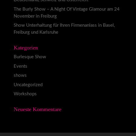
The Burly Show – A Night Of Vintage Glamour am 24
November in Freiburg
Show Unterhaltung für Ihren Firmenanlass in Basel,
Freiburg und Karlsruhe
Kategorien
Burlesque Show
Events
shows
Uncategorized
Workshops
Neueste Kommentare