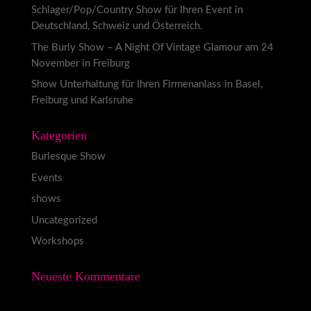
Schlager/Pop/Country Show für Ihren Event in
Deutschland, Schweiz und Österreich.
The Burly Show – A Night Of Vintage Glamour am 24
November in Freiburg
Show Unterhaltung für Ihren Firmenanlass in Basel,
Freiburg und Karlsruhe
Kategorien
Burlesque Show
Events
shows
Uncategorized
Workshops
Neueste Kommentare