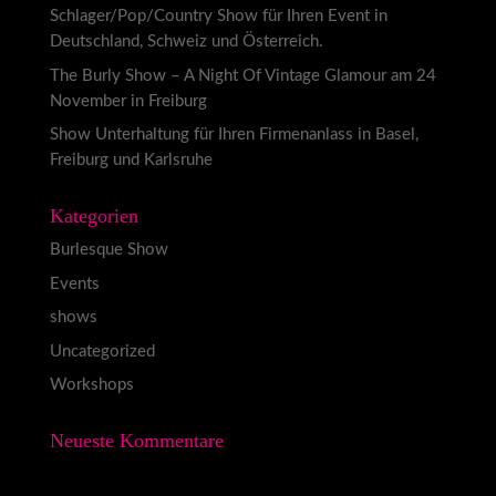
Schlager/Pop/Country Show für Ihren Event in
Deutschland, Schweiz und Österreich.
The Burly Show – A Night Of Vintage Glamour am 24
November in Freiburg
Show Unterhaltung für Ihren Firmenanlass in Basel,
Freiburg und Karlsruhe
Kategorien
Burlesque Show
Events
shows
Uncategorized
Workshops
Neueste Kommentare