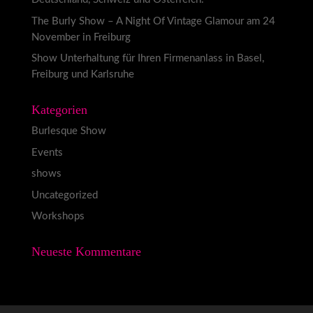
The Burly Show – A Night Of Vintage Glamour am 24
November in Freiburg
Show Unterhaltung für Ihren Firmenanlass in Basel,
Freiburg und Karlsruhe
Kategorien
Burlesque Show
Events
shows
Uncategorized
Workshops
Neueste Kommentare