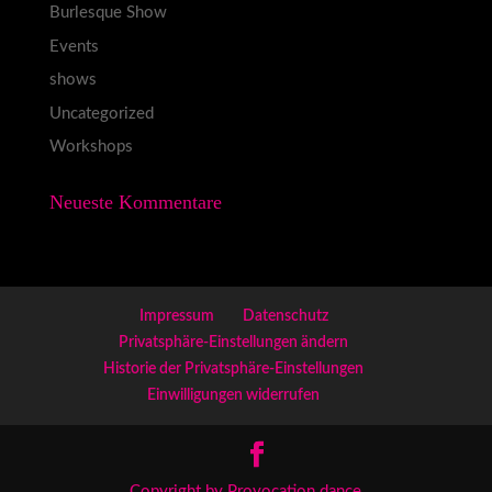
Burlesque Show
Events
shows
Uncategorized
Workshops
Neueste Kommentare
Impressum
Datenschutz
Privatsphäre-Einstellungen ändern
Historie der Privatsphäre-Einstellungen
Einwilligungen widerrufen
Copyright by Provocation.dance