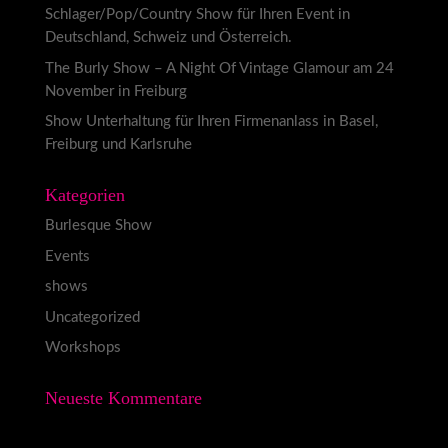
Schlager/Pop/Country Show für Ihren Event in
Deutschland, Schweiz und Österreich.
The Burly Show – A Night Of Vintage Glamour am 24
November in Freiburg
Show Unterhaltung für Ihren Firmenanlass in Basel,
Freiburg und Karlsruhe
Kategorien
Burlesque Show
Events
shows
Uncategorized
Workshops
Neueste Kommentare