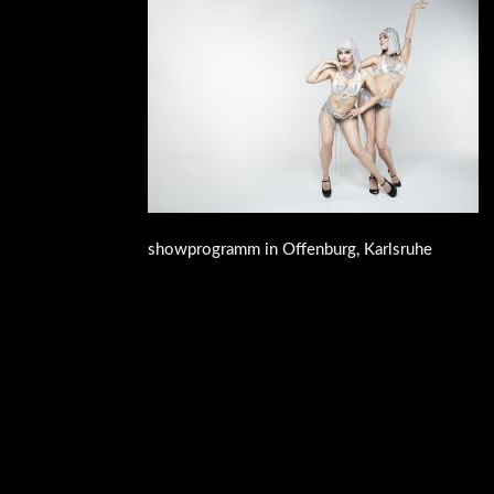
showprogramm in Offenburg, Karlsruhe