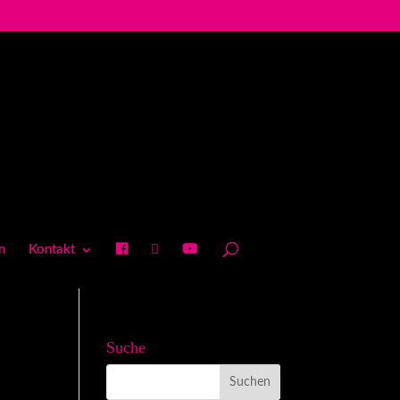
n
Kontakt
Suche