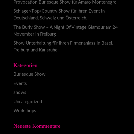
Provocation Burlesque Show für Amaro Montenegro
Schlager/Pop/Country Show für Ihren Event in
Deutschland, Schweiz und Österreich.
The Burly Show – A Night Of Vintage Glamour am 24
November in Freiburg
Show Unterhaltung für Ihren Firmenanlass in Basel,
Freiburg und Karlsruhe
Kategorien
Burlesque Show
Events
shows
Uncategorized
Workshops
Neueste Kommentare