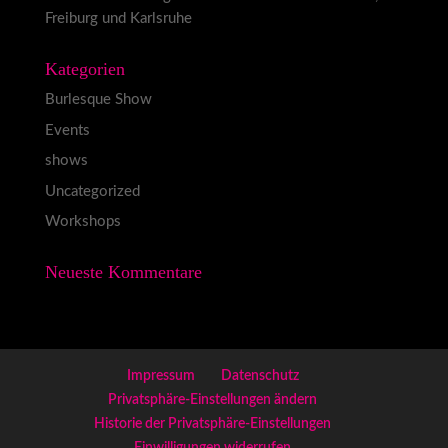
Freiburg und Karlsruhe
Kategorien
Burlesque Show
Events
shows
Uncategorized
Workshops
Neueste Kommentare
Impressum
Datenschutz
Privatsphäre-Einstellungen ändern
Historie der Privatsphäre-Einstellungen