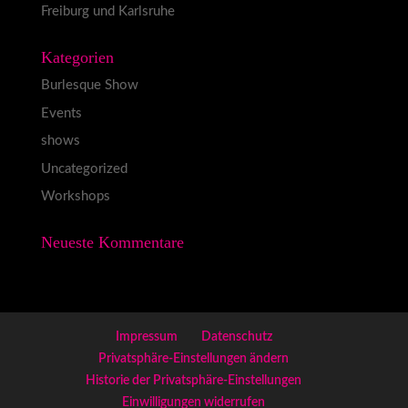
Freiburg und Karlsruhe
Kategorien
Burlesque Show
Events
shows
Uncategorized
Workshops
Neueste Kommentare
Impressum
Datenschutz
Privatsphäre-Einstellungen ändern
Historie der Privatsphäre-Einstellungen
Einwilligungen widerrufen