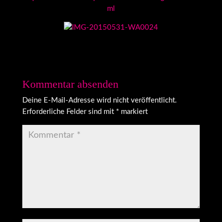
ml
Kommentar absenden
Deine E-Mail-Adresse wird nicht veröffentlicht.
Erforderliche Felder sind mit
*
markiert