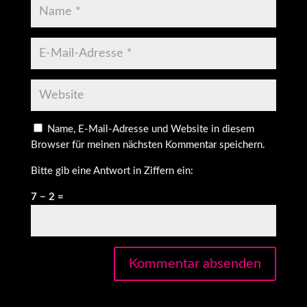
Name, E-Mail-Adresse und Website in diesem
Browser für meinen nächsten Kommentar speichern.
Bitte gib eine Antwort in Ziffern ein:
7 − 2 =