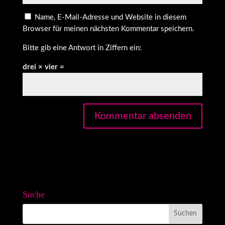
Name, E-Mail-Adresse und Website in diesem
Browser für meinen nächsten Kommentar speichern.
Bitte gib eine Antwort in Ziffern ein:
drei × vier =
Suche