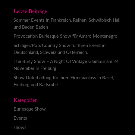
Letzte Beiträge
Sommer Events in Frankreich, Reihen, Schwäbisch Hall
und Baden Baden
Provocation Burlesque Show für Amaro Montenegro
Schlager/Pop/Country Show für Ihren Event in
Deutschland, Schweiz und Österreich.
The Burly Show – A Night Of Vintage Glamour am 24
November in Freiburg
Show Unterhaltung für Ihren Firmenanlass in Basel,
Freiburg und Karlsruhe
Kategorien
Burlesque Show
Events
shows