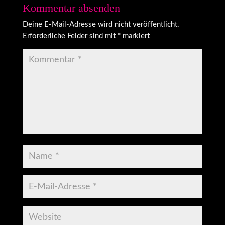
Kommentar absenden
Deine E-Mail-Adresse wird nicht veröffentlicht.
Erforderliche Felder sind mit
*
markiert