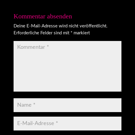
Kommentar absenden
Deine E-Mail-Adresse wird nicht veröffentlicht.
Erforderliche Felder sind mit
*
markiert