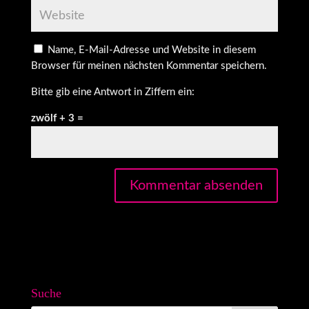
Name, E-Mail-Adresse und Website in diesem
Browser für meinen nächsten Kommentar speichern.
Bitte gib eine Antwort in Ziffern ein:
zwölf + 3 =
Suche