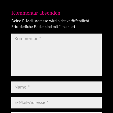
Kommentar absenden
Deine E-Mail-Adresse wird nicht veröffentlicht.
Erforderliche Felder sind mit
*
markiert