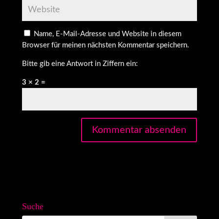
Name, E-Mail-Adresse und Website in diesem
Browser für meinen nächsten Kommentar speichern.
Bitte gib eine Antwort in Ziffern ein:
3 × 2 =
Suche