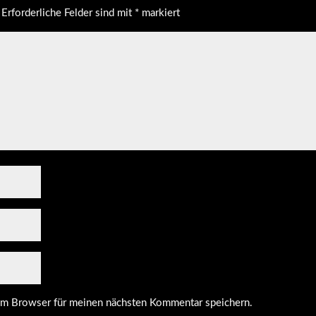
Erforderliche Felder sind mit
*
markiert
em Browser für meinen nächsten Kommentar speichern.