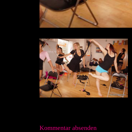
Kommentar absenden