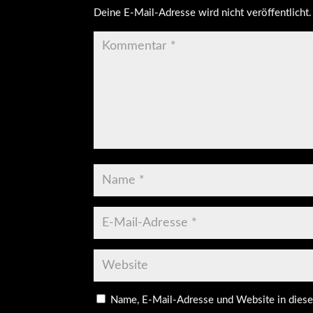
Deine E-Mail-Adresse wird nicht veröffentlicht.
Name, E-Mail-Adresse und Website in dies