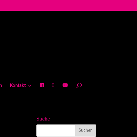
n
Kontakt
Suche