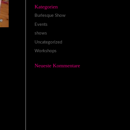
Kategorien
Burlesque Show
Events
shows
Uncategorized
Workshops
Neueste Kommentare