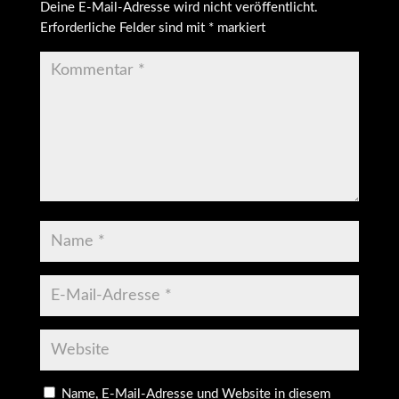
Deine E-Mail-Adresse wird nicht veröffentlicht.
Erforderliche Felder sind mit
*
markiert
Name, E-Mail-Adresse und Website in diesem