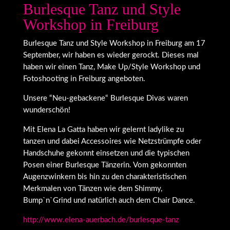
Burlesque Tanz und Style
Workshop in Freiburg
Burlesque Tanz und Style Workshop in Freiburg am 17
September, wir haben es wieder gerockt. Dieses mal
haben wir einen Tanz, Make Up/Style Workshop und
Fotoshooting in Freiburg angeboten.
Unsere “Neu-gebackene“ Burlesque Divas waren
wunderschön!
Mit Elena La Gatta haben wir gelernt ladylike zu
tanzen und dabei Accessoires wie Netzstrümpfe oder
Handschuhe gekonnt einsetzen und die typischen
Posen einer Burlesque Tänzerin. Vom gekonnten
Augenzwinkern bis hin zu den charakteristischen
Merkmalen v
on Tänzen wie dem Shimmy,
Bump`n`Grind und natürlich auch dem Chair Dance.
http://www.elena-auerbach.de/burlesque-tanz