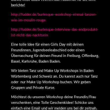
berichte!
http://fudder.de/burlesque-workshop-einmal-tanzen-
wie-im-moulin-rouge
http://fudder.de/burlesque-interview-das-endprodukt-
ist-nicht-das-nacktsein
Eine tolle Idee für einen Girls Day mit deinen
Freundinnen, Jugendseeleabschied oder einen
Überraschung für deinen Freund in Freiburg, Offenburg,
Basel, Karlsruhe, Baden Baden.
Wir bieten Tanz und Make Up Workshops in Baden
Würtemberg und Schweiz an. Du kannst auch nur Tanz
oder nur Make Up Workshop buchen. Wir geben
Gruppen und Private Kurse.
Möchtest du unseren Workshop deine Freundin/Frau
verschenken, eine Tolle Geschenkidee! Schicke uns
einfach eine Email und wir melden uns bei dir zeitnah.