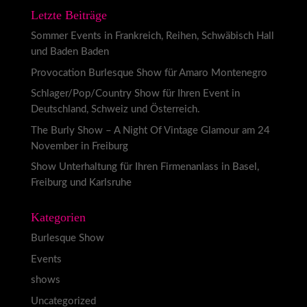
Letzte Beiträge
Sommer Events in Frankreich, Reihen, Schwäbisch Hall
und Baden Baden
Provocation Burlesque Show für Amaro Montenegro
Schlager/Pop/Country Show für Ihren Event in
Deutschland, Schweiz und Österreich.
The Burly Show – A Night Of Vintage Glamour am 24
November in Freiburg
Show Unterhaltung für Ihren Firmenanlass in Basel,
Freiburg und Karlsruhe
Kategorien
Burlesque Show
Events
shows
Uncategorized