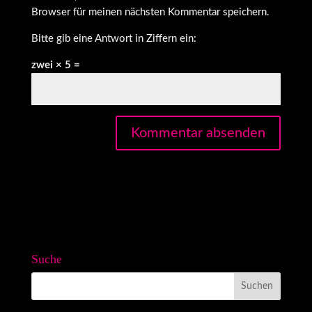
Browser für meinen nächsten Kommentar speichern.
Bitte gib eine Antwort in Ziffern ein:
zwei × 5 =
Suche