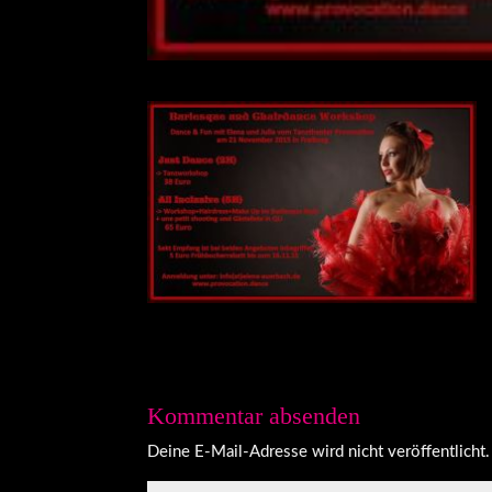
Kommentar absenden
Deine E-Mail-Adresse wird nicht veröffentlicht.