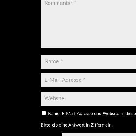
Name, E-Mail-Adresse und Website in dies
Bitte gib eine Antwort in Ziffern ein: