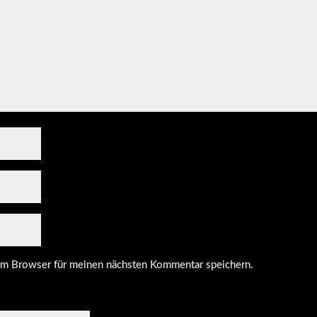
em Browser für meinen nächsten Kommentar speichern.