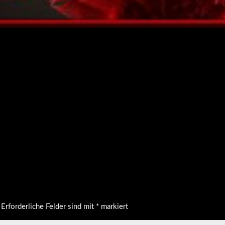
Erforderliche Felder sind mit
*
markiert