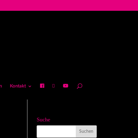
n
Kontakt
Suche