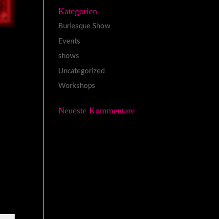
Kategorien
Burlesque Show
Events
shows
Uncategorized
Workshops
Neueste Kommentare