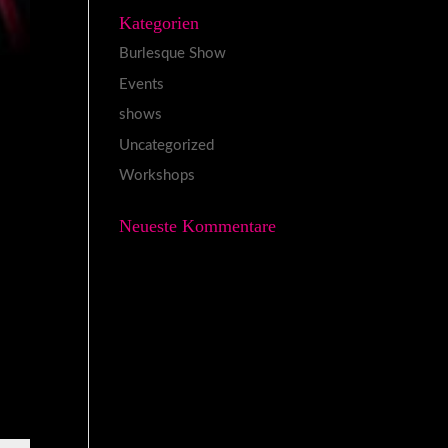
Kategorien
Burlesque Show
Events
shows
Uncategorized
Workshops
Neueste Kommentare