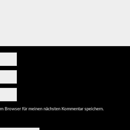
em Browser für meinen nächsten Kommentar speichern.