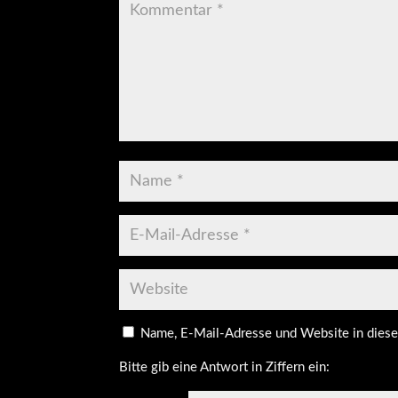
Name, E-Mail-Adresse und Website in dies
Bitte gib eine Antwort in Ziffern ein: