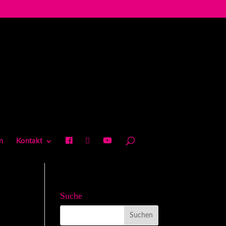
n
Kontakt
Suche