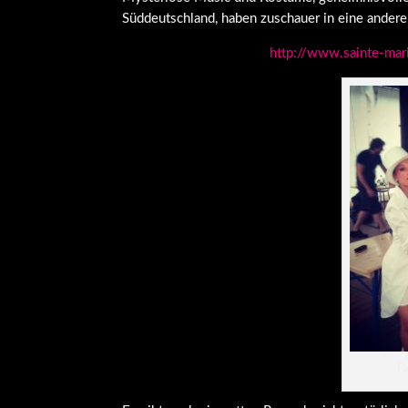
Süddeutschland, haben zuschauer in eine ander
http://www.sainte-mar
F