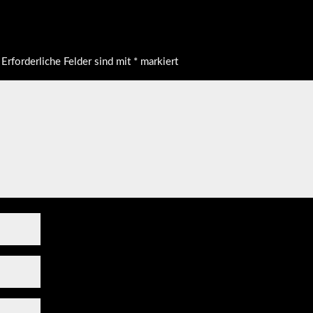
Erforderliche Felder sind mit
*
markiert