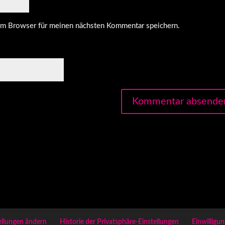
em Browser für meinen nächsten Kommentar speichern.
ellungen ändern
Historie der Privatsphäre-Einstellungen
Einwilligu