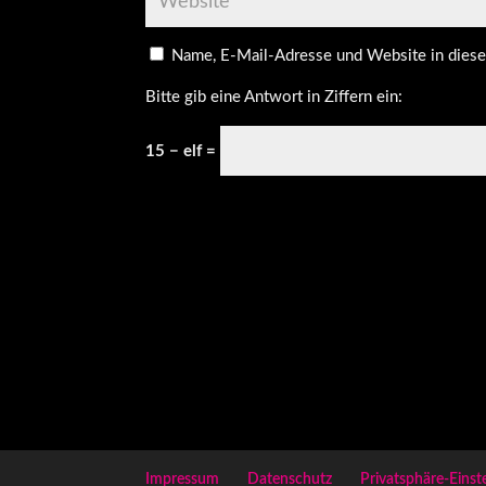
Name, E-Mail-Adresse und Website in dies
Bitte gib eine Antwort in Ziffern ein:
15 − elf =
Impressum
Datenschutz
Privatsphäre-Einst