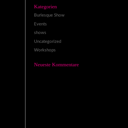
Kategorien
Burlesque Show
Events
shows
Uncategorized
Workshops
Neueste Kommentare