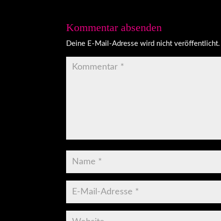
Kommentar absenden
Deine E-Mail-Adresse wird nicht veröffentlicht.