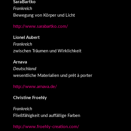
SaraBartko
Frankreich
Bewegung von Körper und Licht
http://www.sarabartko.com/
Lionel Aubert
Frankreich
zwischen Träumen und Wirklichkeit
Arnava
Deutschland
wesentliche Materialien und prêt à porter
http://www.arnava.de/
Christine Froehly
Frankreich
Fließfähigkeit und auffällige Farben
http://www.froehly-creation.com/