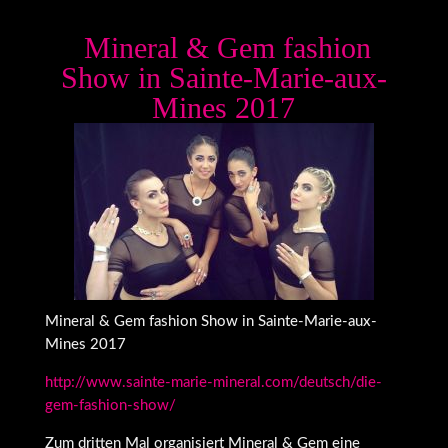
Mineral & Gem fashion
Show in Sainte-Marie-aux-
Mines 2017
Mineral & Gem fashion Show in Sainte-Marie-aux-
Mines 2017
http://www.sainte-marie-mineral.com/deutsch/die-
gem-fashion-show/
Zum dritten Mal organisiert Mineral & Gem eine