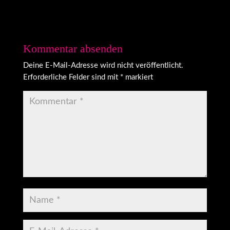
Kommentar absenden
Deine E-Mail-Adresse wird nicht veröffentlicht.
Erforderliche Felder sind mit
*
markiert