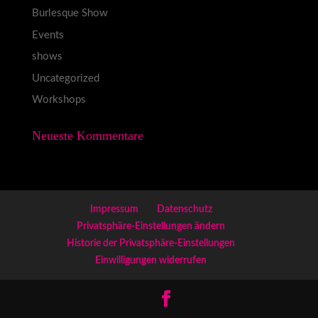
Burlesque Show
Events
shows
Uncategorized
Workshops
Neueste Kommentare
Impressum
Datenschutz
Privatsphäre-Einstellungen ändern
Historie der Privatsphäre-Einstellungen
Einwilligungen widerrufen