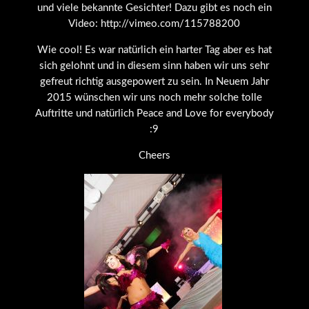
und viele bekannte Gesichter! Dazu gibt es noch ein
Video: http://vimeo.com/115788200
Wie cool! Es war natürlich ein harter Tag aber es hat
sich gelohnt und in diesem sinn haben wir uns sehr
gefreut richtig ausgepowert zu sein. In Neuem Jahr
2015 wünschen wir uns noch mehr solche tolle
Auftritte und natürlich Peace and Love for everybody
:9
Cheers