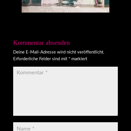
Kommentar absenden
Deine E-Mail-Adresse wird nicht veröffentlicht.
Erforderliche Felder sind mit
*
markiert