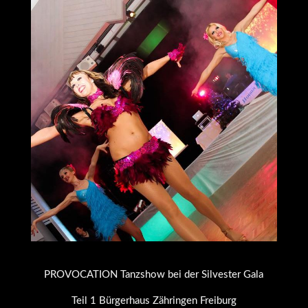
PROVOCATION Tanzshow bei der Silvester Gala
Teil 1 Bürgerhaus Zähringen Freiburg