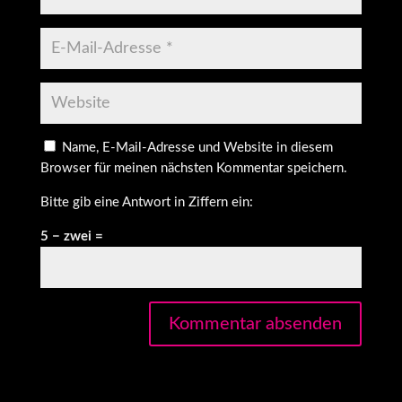
Name, E-Mail-Adresse und Website in diesem
Browser für meinen nächsten Kommentar speichern.
Bitte gib eine Antwort in Ziffern ein:
5 − zwei =