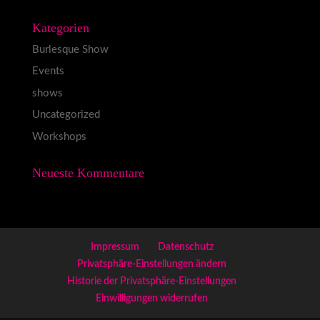
Kategorien
Burlesque Show
Events
shows
Uncategorized
Workshops
Neueste Kommentare
Impressum
Datenschutz
Privatsphäre-Einstellungen ändern
Historie der Privatsphäre-Einstellungen
Einwilligungen widerrufen