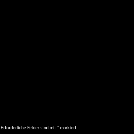
Erforderliche Felder sind mit
*
markiert