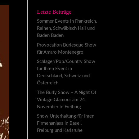
Letzte Beiträge
Sommer Events in Frankreich,
Reihen, Schwäbisch Hall und
Baden Baden
Provocation Burlesque Show
für Amaro Montenegro
Schlager/Pop/Country Show
für Ihren Event in
Deutschland, Schweiz und
Österreich.
The Burly Show – A Night Of
Vintage Glamour am 24
November in Freiburg
Show Unterhaltung für Ihren
Firmenanlass in Basel,
Freiburg und Karlsruhe