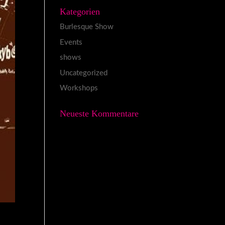
Kategorien
Burlesque Show
Events
shows
Uncategorized
Workshops
Neueste Kommentare