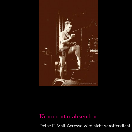
Kommentar absenden
Deine E-Mail-Adresse wird nicht veröffentlicht.