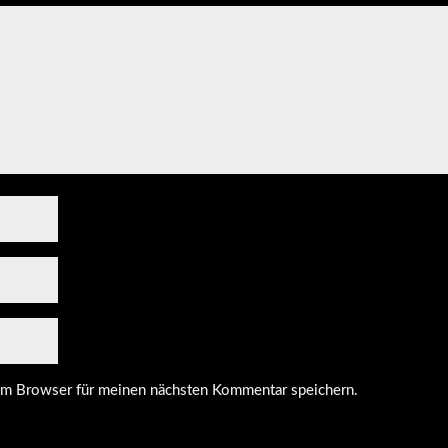
em Browser für meinen nächsten Kommentar speichern.