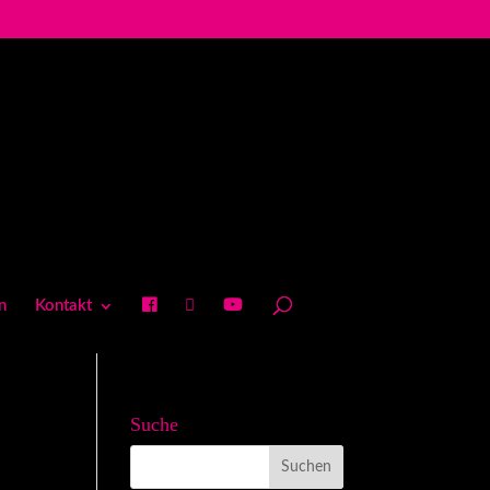
n
Kontakt
Suche