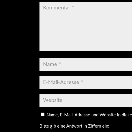
Name, E-Mail-Adresse und Website in dies
Bitte gib eine Antwort in Ziffern ein: