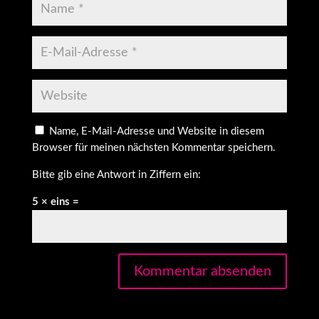
Name, E-Mail-Adresse und Website in diesem
Browser für meinen nächsten Kommentar speichern.
Bitte gib eine Antwort in Ziffern ein:
5 × eins =