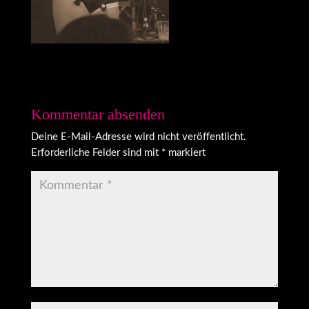
Kommentar absenden
Deine E-Mail-Adresse wird nicht veröffentlicht.
Erforderliche Felder sind mit
*
markiert