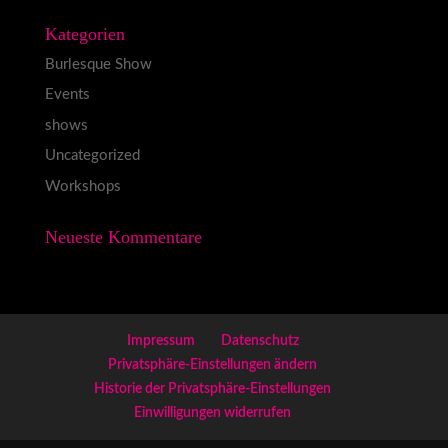
Kategorien
Burlesque Show
Events
shows
Uncategorized
Workshops
Neueste Kommentare
Impressum
Datenschutz
Privatsphäre-Einstellungen ändern
Historie der Privatsphäre-Einstellungen
Einwilligungen widerrufen