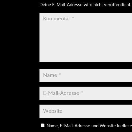
Deine E-Mail-Adresse wird nicht veröffentlicht.
Name, E-Mail-Adresse und Website in dies