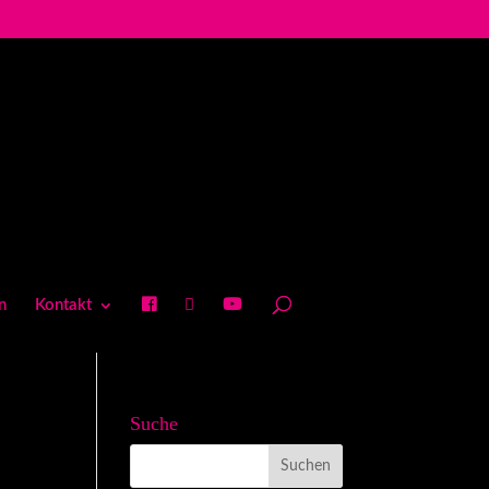
n
Kontakt
Suche