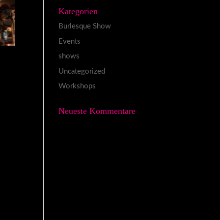
Kategorien
Burlesque Show
Events
shows
Uncategorized
Workshops
Neueste Kommentare