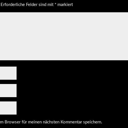
Erforderliche Felder sind mit
*
markiert
em Browser für meinen nächsten Kommentar speichern.