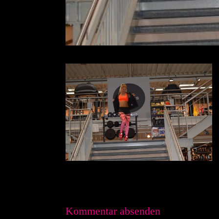
Kommentar absenden