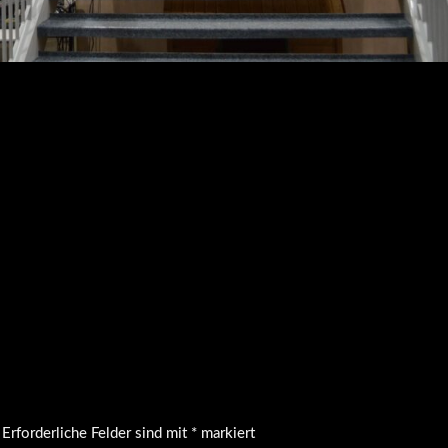
Erforderliche Felder sind mit
*
markiert