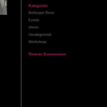
Kategorien
Burlesque Show
Events
shows
Uncategorized
Workshops
Neueste Kommentare