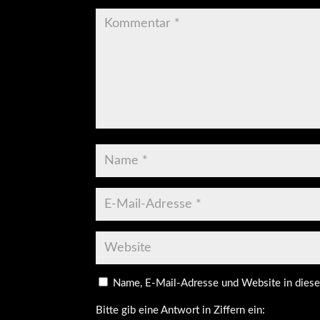
Name, E-Mail-Adresse und Website in dies
Bitte gib eine Antwort in Ziffern ein: