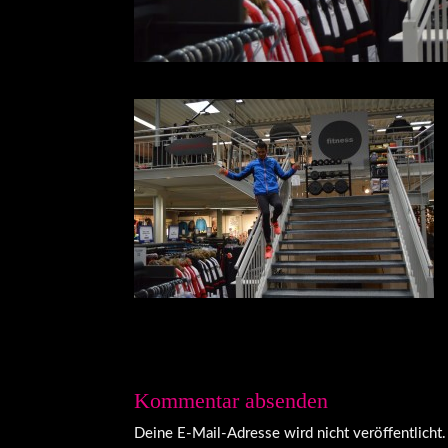
Kommentar absenden
Deine E-Mail-Adresse wird nicht veröffentlicht.