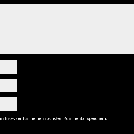
em Browser für meinen nächsten Kommentar speichern.