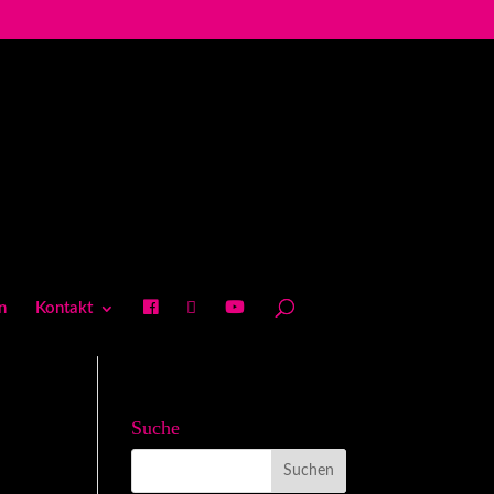
n
Kontakt
Suche