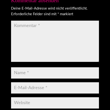
Kommentar absenden
Deine E-Mail-Adresse wird nicht veröffentlicht.
Erforderliche Felder sind mit
*
markiert