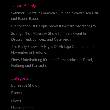
Letzte Beiträge
Sommer Events in Frankreich, Reihen, Schwäbisch Hall
und Baden Baden
Provocation Burlesque Show für Amaro Montenegro
Schlager/Pop/Country Show für Ihren Event in
Deutschland, Schweiz und Österreich.
The Burly Show – A Night Of Vintage Glamour am 24
November in Freiburg
Show Unterhaltung für Ihren Firmenanlass in Basel,
Freiburg und Karlsruhe
Kategorien
Burlesque Show
Events
shows
Uncategorized