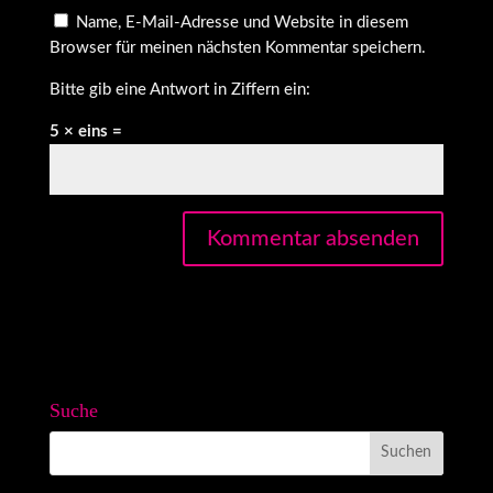
Name, E-Mail-Adresse und Website in diesem
Browser für meinen nächsten Kommentar speichern.
Bitte gib eine Antwort in Ziffern ein:
5 × eins =
Suche