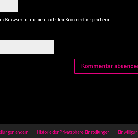
em Browser für meinen nächsten Kommentar speichern.
ellungen ändern
Historie der Privatsphäre-Einstellungen
Einwilligu