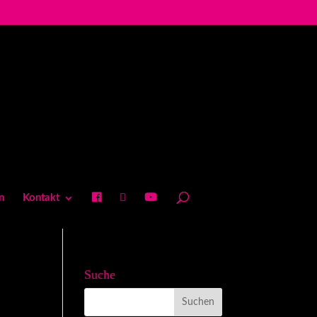
n
Kontakt
Suche