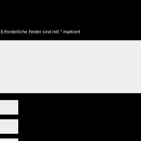
Erforderliche Felder sind mit
*
markiert