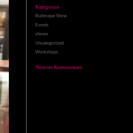
Kategorien
Burlesque Show
Events
shows
Uncategorized
Workshops
Neueste Kommentare