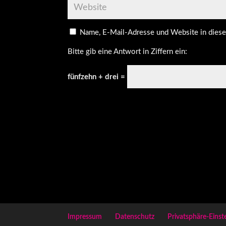
Name, E-Mail-Adresse und Website in dies
Bitte gib eine Antwort in Ziffern ein:
fünfzehn + drei =
Impressum
Datenschutz
Privatsphäre-Einst