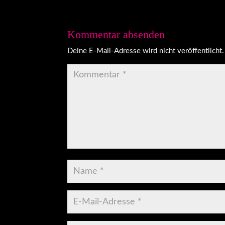
Kommentar absenden
Deine E-Mail-Adresse wird nicht veröffentlicht.