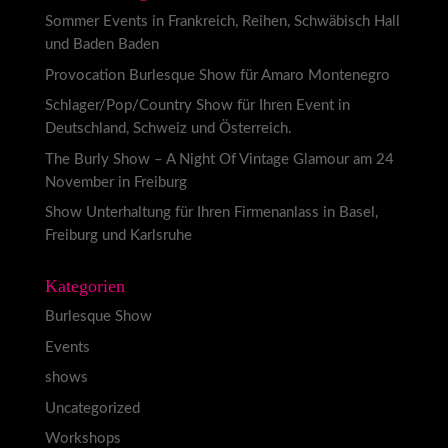
Sommer Events in Frankreich, Reihen, Schwäbisch Hall
und Baden Baden
Provocation Burlesque Show für Amaro Montenegro
Schlager/Pop/Country Show für Ihren Event in
Deutschland, Schweiz und Österreich.
The Burly Show – A Night Of Vintage Glamour am 24
November in Freiburg
Show Unterhaltung für Ihren Firmenanlass in Basel,
Freiburg und Karlsruhe
Kategorien
Burlesque Show
Events
shows
Uncategorized
Workshops