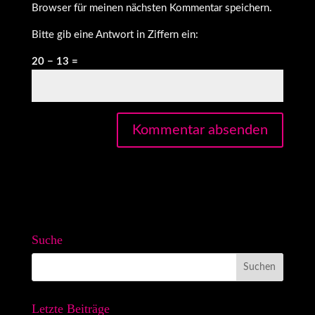
Browser für meinen nächsten Kommentar speichern.
Bitte gib eine Antwort in Ziffern ein:
20 − 13 =
Suche
Letzte Beiträge