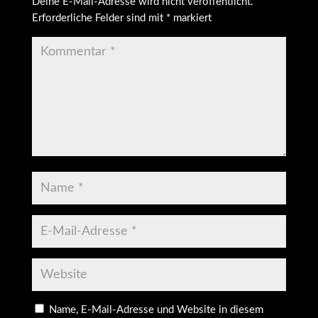
Deine E-Mail-Adresse wird nicht veröffentlicht.
Erforderliche Felder sind mit
*
markiert
Name, E-Mail-Adresse und Website in diesem