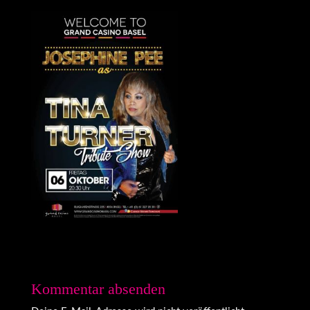
Kommentar absenden