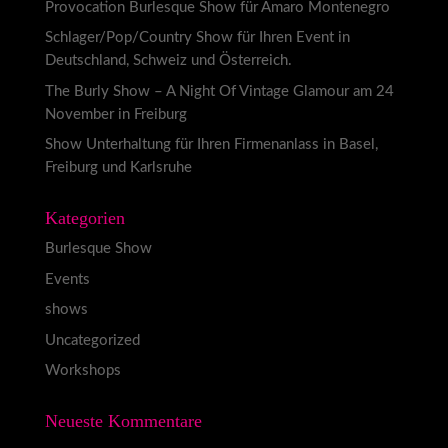
Provocation Burlesque Show für Amaro Montenegro
Schlager/Pop/Country Show für Ihren Event in
Deutschland, Schweiz und Österreich.
The Burly Show – A Night Of Vintage Glamour am 24
November in Freiburg
Show Unterhaltung für Ihren Firmenanlass in Basel,
Freiburg und Karlsruhe
Kategorien
Burlesque Show
Events
shows
Uncategorized
Workshops
Neueste Kommentare