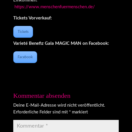
Einkommen.
https://www.menschenfuermenschen.de/
Tickets Vorverkauf:
Tickets
Varieté Benefiz Gala MAGIC MAN on Facebook:
Facebook
Kommentar absenden
Deine E-Mail-Adresse wird nicht veröffentlicht.
Erforderliche Felder sind mit
*
markiert