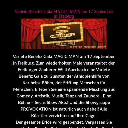
Varieté Benefiz Gala MAGIC MAN am 17 September
in Freiburg
Varieté Benefiz Gala MAGIC MAN am 17 September
in Freiburg. Zum wiederholten Male veranstaltet der
Freiburger Zauberer Willi Auerbach eine Varieté
Benefiz Gala zu Gunsten der Äthiopienhilfe von
Karlheinz Böhm, der Stiftung Menschen für
Menschen. Erleben Sie eine spannende Mischung aus
Comedy, Artistik, Musik, Tanz und Zauberei. Eine
Bühne – Sechs Show Akts! Und die Showgruppe
PROVOCATION ist natürlich auch dabei! Alle
Künstler verzichten auf Ihre Gage!
Der gesamte Erlös wird gespendet. Verpassen Sie