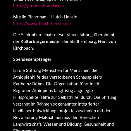
https://provocation.dance/
Musik:
Pianoman – Hutch Hensle –
https://www.hutch-hensle.de/
Die Schirmherrschaft dieser Veranstaltung übernimmt
der
Kulturbürgermeister
der Stadt Freiburg,
Herr von
Kirchbach
.
Spendenempfänger:
Ist die Stiftung Menschen für Menschen, die
Äthiopienhilfe des verstorbenen Schauspielers
Karlheinz Böhm. Die Organisation führt in elf
Regionen Äthiopiens langfristig angelegte
Hilfsprojekte (Hilfe zur Selbsthilfe) durch. Die Stiftung
verzahnt im Rahmen sogenannter integrierter
ländlicher Entwicklungsprojekte zusammen mit der
Bevölkerung Maßnahmen aus den Bereichen
Landwirtschaft, Wasser und Bildung, Gesundheit und