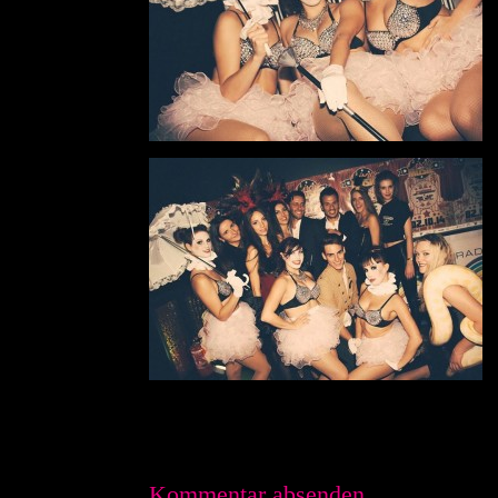
Kommentar absenden