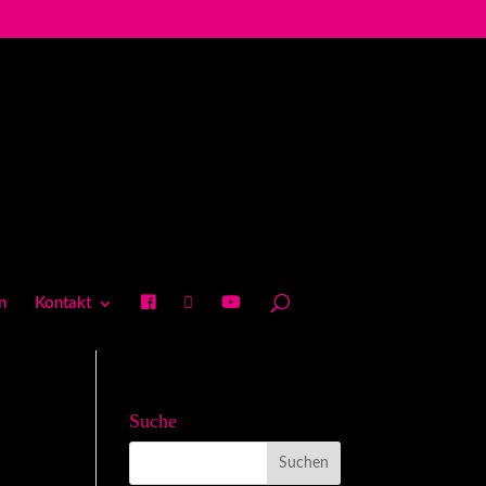
n
Kontakt
Suche