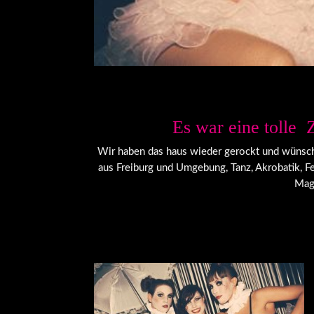
Es war eine tolle 
Wir haben das haus wieder gerockt und wünsche
aus Freiburg und Umgebung, Tanz, Akrobatik, F
Magg