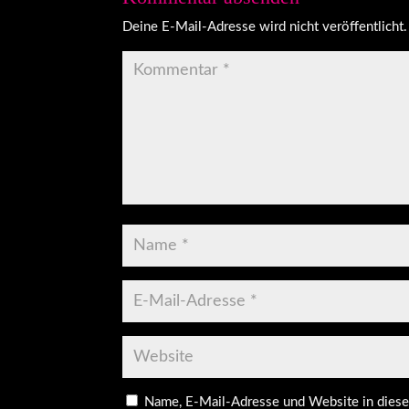
Deine E-Mail-Adresse wird nicht veröffentlicht.
Name, E-Mail-Adresse und Website in dies