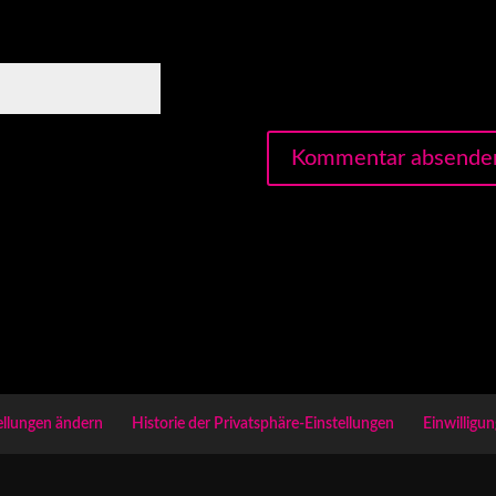
ellungen ändern
Historie der Privatsphäre-Einstellungen
Einwilligu