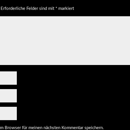
Erforderliche Felder sind mit
*
markiert
em Browser für meinen nächsten Kommentar speichern.