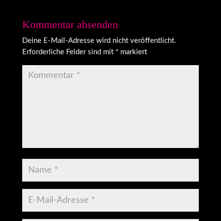
Kommentar absenden
Deine E-Mail-Adresse wird nicht veröffentlicht.
Erforderliche Felder sind mit
*
markiert