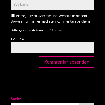
Name, E-Mail-Adresse und Website in diesem
Browser für meinen nächsten Kommentar speichern.
Bitte gib eine Antwort in Ziffern ein:
12 − 9 =
Suche